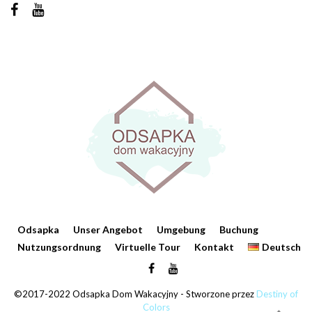
Odsapka
Unser Angebot
Umgebung
Buchung
Nutzungsordnung
Virtuelle Tour
Kontakt
Deutsch
©2017-2022 Odsapka Dom Wakacyjny - Stworzone przez
Destiny of
Colors