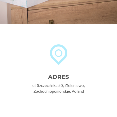
ADRES
ul. Szczecińska 50,
Zieleniewo,
Zachodniopomorskie, Poland