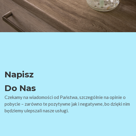
Napisz
Do Nas
Czekamy na wiadomości od Państwa, szczególnie na opinie o
pobycie – zarówno te pozytywne jak i negatywne, bo dzięki nim
będziemy ulepszali nasze usługi.