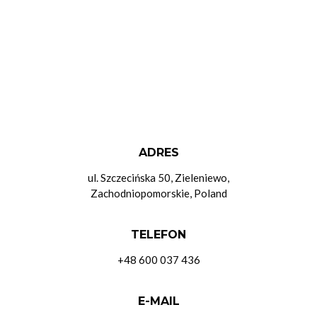
ADRES
ul. Szczecińska 50, Zieleniewo,
Zachodniopomorskie, Poland
TELEFON
+48 600 037 436
E-MAIL