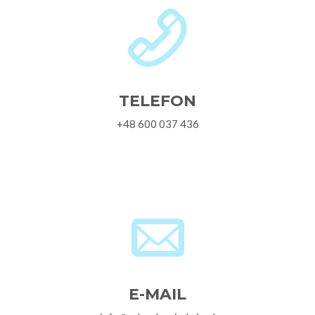
TELEFON
+48 600 037 436
E-MAIL