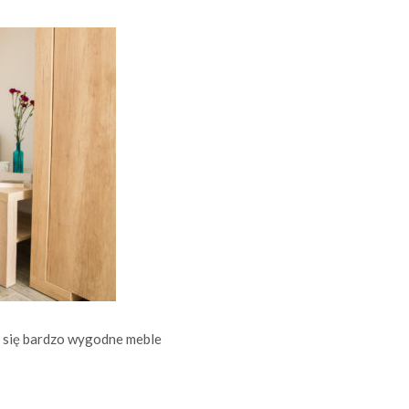
 się bardzo wygodne meble